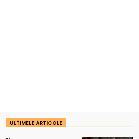
ULTIMELE ARTICOLE