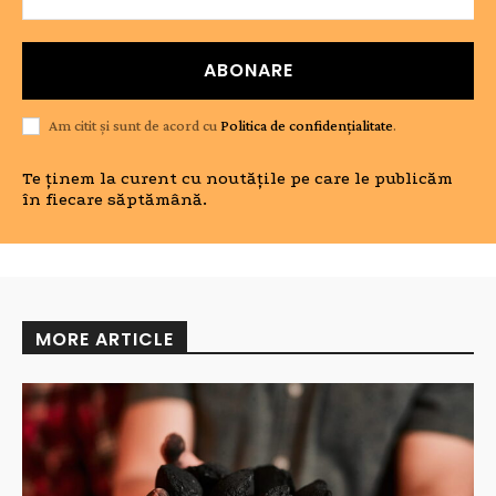
ABONARE
Am citit și sunt de acord cu
Politica de confidențialitate
.
Te ținem la curent cu noutățile pe care le publicăm
în fiecare săptămână.
MORE ARTICLE