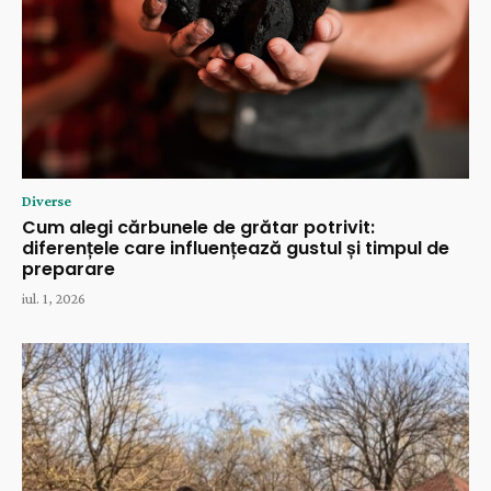
Diverse
Cum alegi cărbunele de grătar potrivit:
diferențele care influențează gustul și timpul de
preparare
iul. 1, 2026