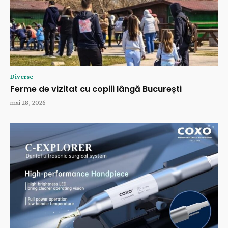
Diverse
Ferme de vizitat cu copiii lângă București
mai 28, 2026