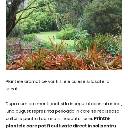
Plantele aromatice vor fi si ele culese si lasate la
uscat.
Dupa cum am mentionat si la inceputul acestui articol,
luna august reprezinta perioada in care se realizeaza
culturile pentru toamna si inceputul iernii.
Printre
plantele care pot fi cultivate direct in sol pentru