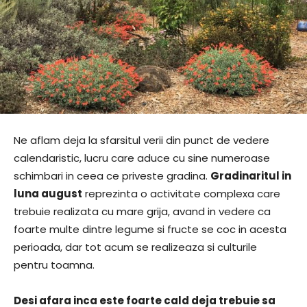
Ne aflam deja la sfarsitul verii din punct de vedere
calendaristic, lucru care aduce cu sine numeroase
schimbari in ceea ce priveste gradina.
Gradinaritul in
luna august
reprezinta o activitate complexa care
trebuie realizata cu mare grija, avand in vedere ca
foarte multe dintre legume si fructe se coc in acesta
perioada, dar tot acum se realizeaza si culturile
pentru toamna.
Desi afara inca este foarte cald deja trebuie sa