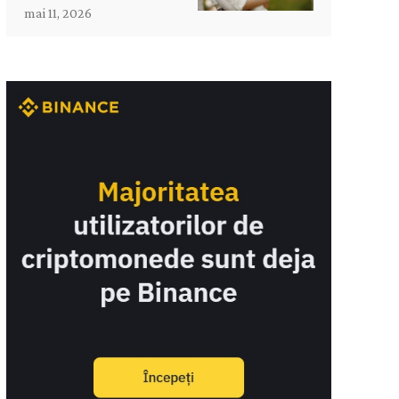
mai 11, 2026