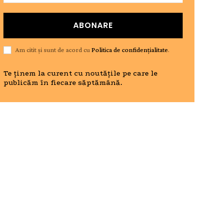
ABONARE
Am citit și sunt de acord cu
Politica de confidențialitate
.
Te ținem la curent cu noutățile pe care le
publicăm în fiecare săptămână.