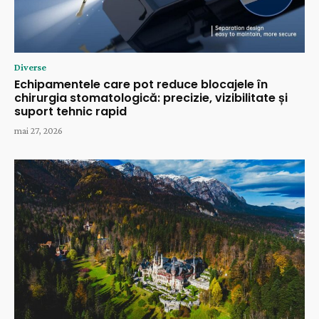
Diverse
Echipamentele care pot reduce blocajele în
chirurgia stomatologică: precizie, vizibilitate și
suport tehnic rapid
mai 27, 2026