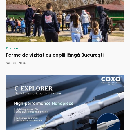
Diverse
Ferme de vizitat cu copiii lângă București
mai 28, 2026