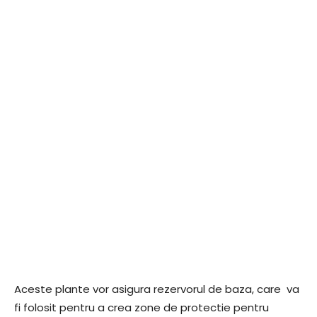
Aceste plante vor asigura rezervorul de baza, care va
fi folosit pentru a crea zone de protectie pentru