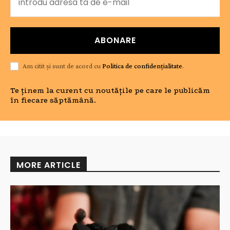
ABONARE
Am citit și sunt de acord cu
Politica de confidențialitate
.
Te ținem la curent cu noutățile pe care le publicăm
în fiecare săptămână.
MORE ARTICLE