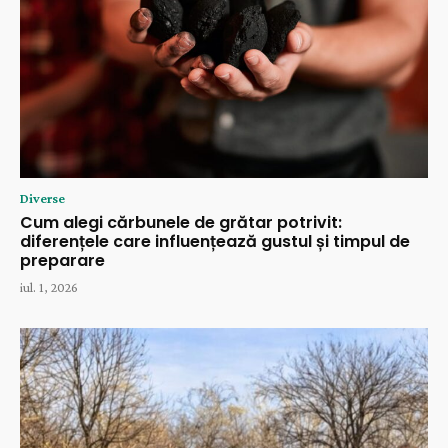
Diverse
Cum alegi cărbunele de grătar potrivit:
diferențele care influențează gustul și timpul de
preparare
iul. 1, 2026