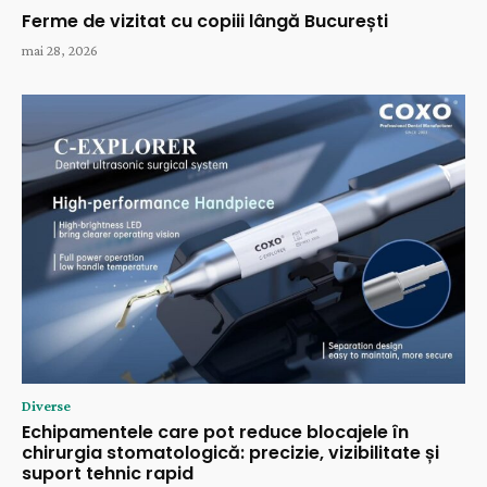
Ferme de vizitat cu copiii lângă București
mai 28, 2026
Diverse
Echipamentele care pot reduce blocajele în
chirurgia stomatologică: precizie, vizibilitate și
suport tehnic rapid