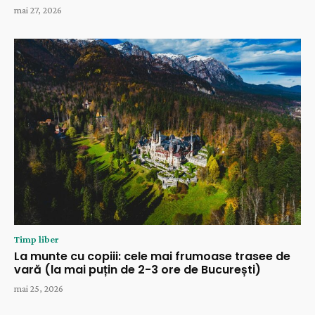
mai 27, 2026
Timp liber
La munte cu copiii: cele mai frumoase trasee de
vară (la mai puțin de 2-3 ore de București)
mai 25, 2026