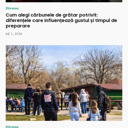
Diverse
Cum alegi cărbunele de grătar potrivit:
diferențele care influențează gustul și timpul de
preparare
iul. 1, 2026
Diverse