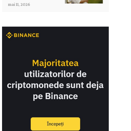
mai 11, 2026