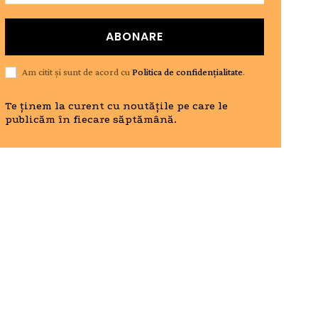
ABONARE
Am citit și sunt de acord cu
Politica de confidențialitate
.
Te ținem la curent cu noutățile pe care le
publicăm în fiecare săptămână.