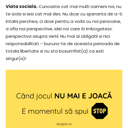
Viata sociala.
Cunoaste cat mai multi oameni noi, nu
te izola si iesi cat mai des. Nu doar cu speranta de a-ti
intalni perchea, ci doar pentru a vorbi cu noi persoane,
a afla noi perspective, idei noi care iti imbogatesc
perspectiva asupra vietii. Nu mai ai obligatii si nici
responsabilitati – bucura-te de aceasta perioada de
totala libertate si nu sta bosumflat(a) ca esti
singur(a)!