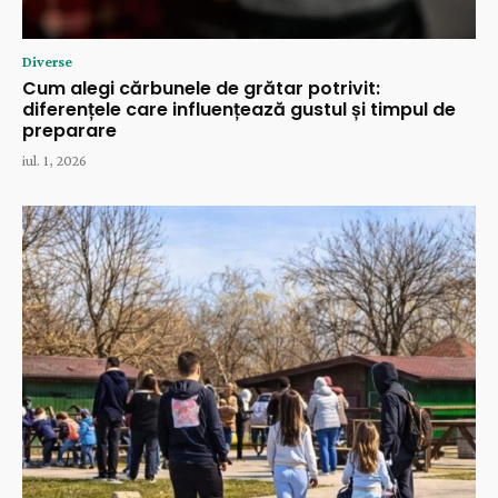
Diverse
Cum alegi cărbunele de grătar potrivit:
diferențele care influențează gustul și timpul de
preparare
iul. 1, 2026