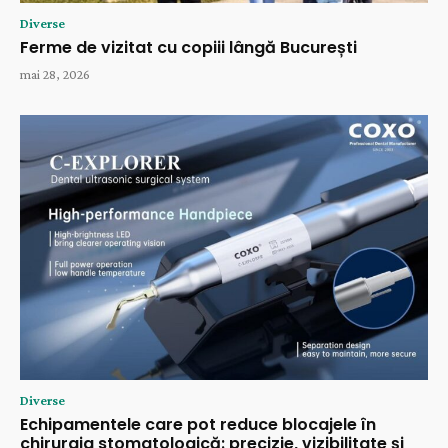
Diverse
Ferme de vizitat cu copiii lângă București
mai 28, 2026
Diverse
Echipamentele care pot reduce blocajele în
chirurgia stomatologică: precizie, vizibilitate și