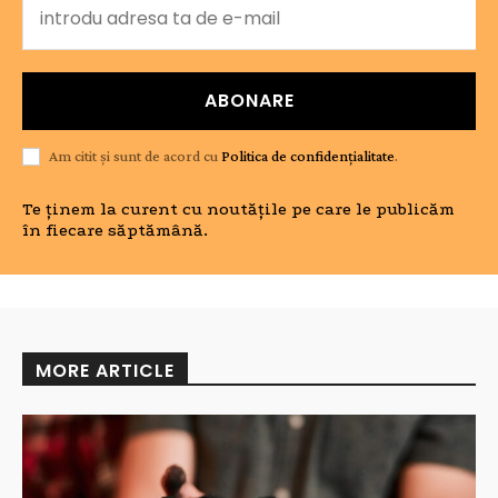
ABONARE
Am citit și sunt de acord cu
Politica de confidențialitate
.
Te ținem la curent cu noutățile pe care le publicăm
în fiecare săptămână.
MORE ARTICLE