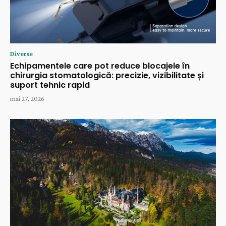
Diverse
Echipamentele care pot reduce blocajele în
chirurgia stomatologică: precizie, vizibilitate și
suport tehnic rapid
mai 27, 2026