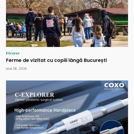
Diverse
Ferme de vizitat cu copiii lângă București
mai 28, 2026