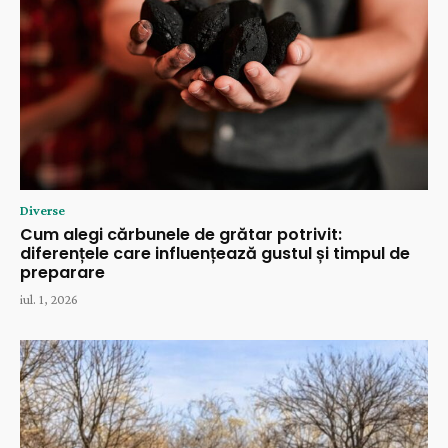
Diverse
Cum alegi cărbunele de grătar potrivit:
diferențele care influențează gustul și timpul de
preparare
iul. 1, 2026