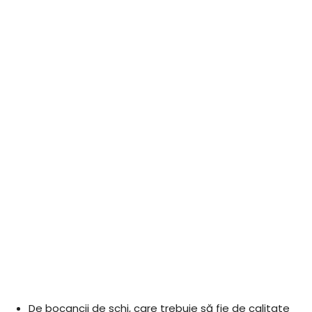
De bocancii de schi, care trebuie să fie de calitate