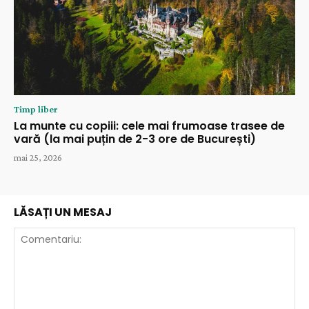
Timp liber
La munte cu copiii: cele mai frumoase trasee de
vară (la mai puțin de 2-3 ore de București)
mai 25, 2026
LĂSAȚI UN MESAJ