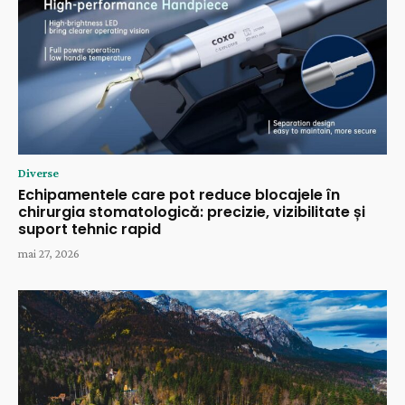
Diverse
Echipamentele care pot reduce blocajele în
chirurgia stomatologică: precizie, vizibilitate și
suport tehnic rapid
mai 27, 2026