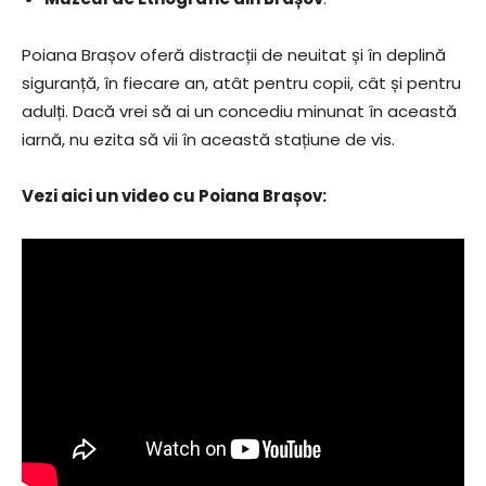
Poiana Brașov oferă distracții de neuitat și în deplină
siguranță, în fiecare an, atât pentru copii, cât și pentru
adulți. Dacă vrei să ai un concediu minunat în această
iarnă, nu ezita să vii în această stațiune de vis.
Vezi aici un video cu Poiana Brașov: