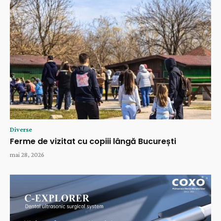
Diverse
Ferme de vizitat cu copiii lângă București
mai 28, 2026