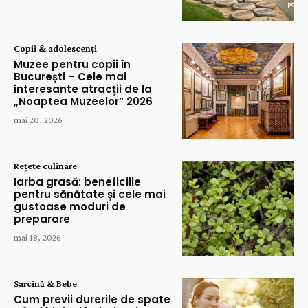
Copii & adolescenți
Muzee pentru copii în
București – Cele mai
interesante atracții de la
„Noaptea Muzeelor” 2026
mai 20, 2026
Rețete culinare
Iarba grasă: beneficiile
pentru sănătate și cele mai
gustoase moduri de
preparare
mai 18, 2026
Sarcină & Bebe
Cum previi durerile de spate