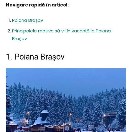
Navigare rapidă în articol:
Poiana Brașov
Principalele motive să vii în vacanță la Poiana
Brașov
1. Poiana Brașov