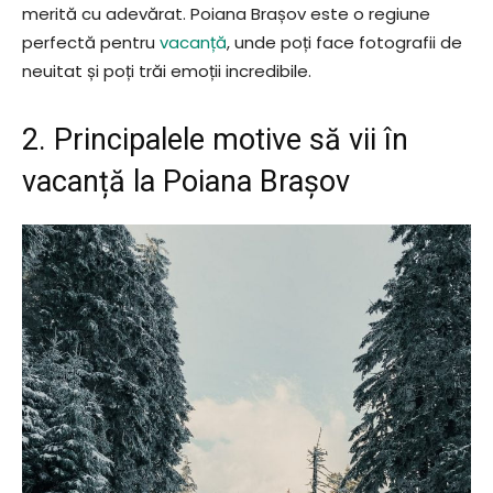
merită cu adevărat. Poiana Brașov este o regiune
perfectă pentru
vacanță
, unde poți face fotografii de
neuitat și poți trăi emoții incredibile.
2. Principalele motive să vii în
vacanță la Poiana Brașov