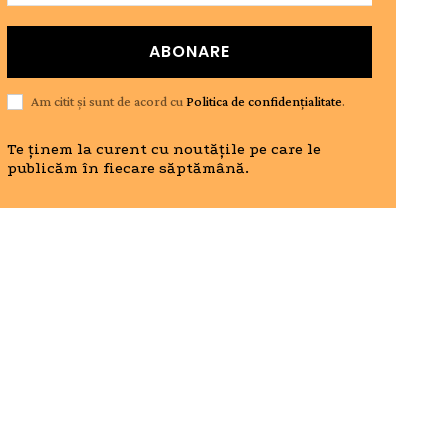
ABONARE
Am citit și sunt de acord cu
Politica de confidențialitate
.
Te ținem la curent cu noutățile pe care le
publicăm în fiecare săptămână.