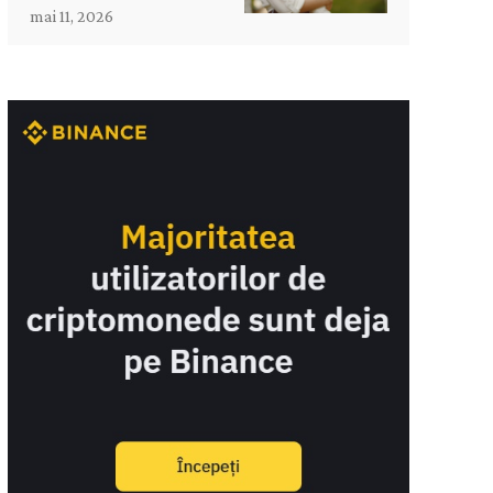
mai 11, 2026