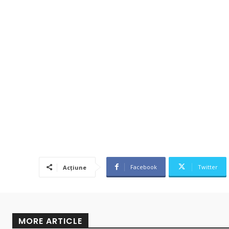
Facebook
Twitter
Acțiune
MORE ARTICLE