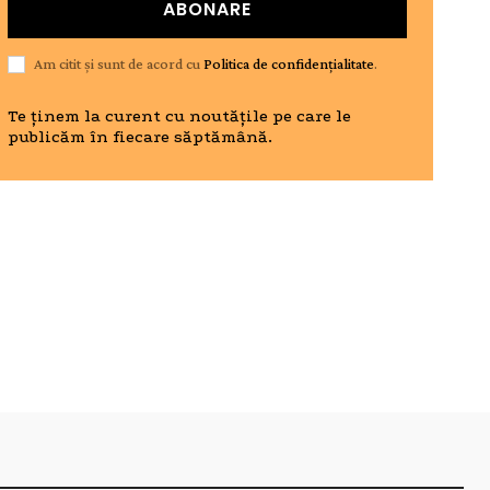
ABONARE
Am citit și sunt de acord cu
Politica de confidențialitate
.
Te ținem la curent cu noutățile pe care le
publicăm în fiecare săptămână.