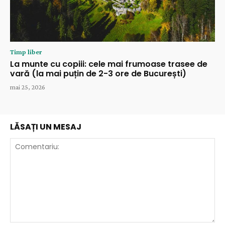
Timp liber
La munte cu copiii: cele mai frumoase trasee de
vară (la mai puțin de 2-3 ore de București)
mai 25, 2026
LĂSAȚI UN MESAJ