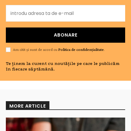
ABONARE
Am citit și sunt de acord cu
Politica de confidențialitate
.
Te ținem la curent cu noutățile pe care le publicăm
în fiecare săptămână.
MORE ARTICLE