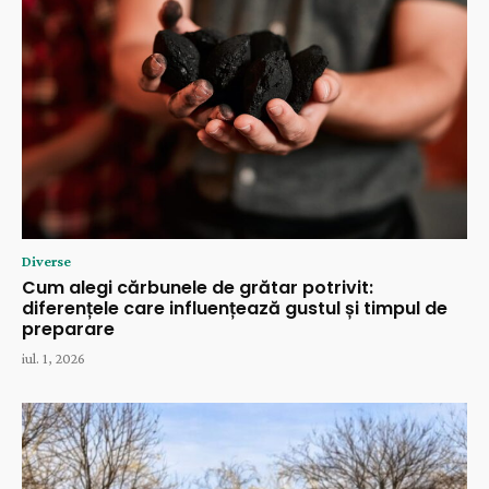
Diverse
Cum alegi cărbunele de grătar potrivit:
diferențele care influențează gustul și timpul de
preparare
iul. 1, 2026