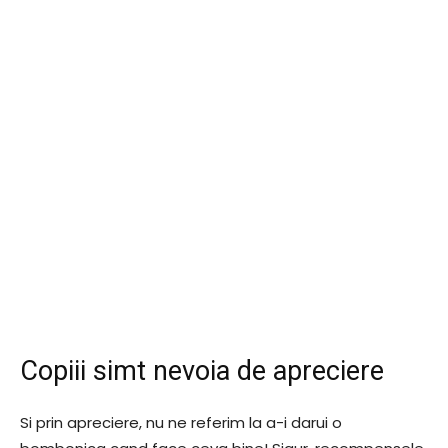
Copiii simt nevoia de apreciere
Si prin apreciere, nu ne referim la a-i darui o