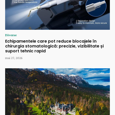
Diverse
Echipamentele care pot reduce blocajele în
chirurgia stomatologică: precizie, vizibilitate și
suport tehnic rapid
mai 27, 2026