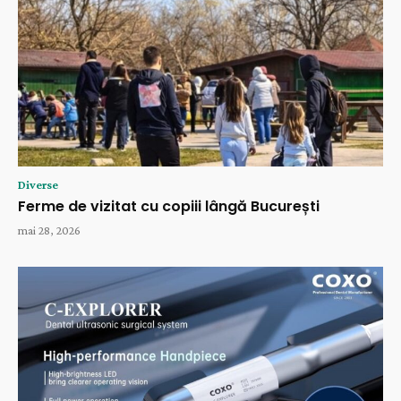
Diverse
Ferme de vizitat cu copiii lângă București
mai 28, 2026