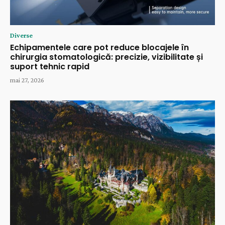
Diverse
Echipamentele care pot reduce blocajele în
chirurgia stomatologică: precizie, vizibilitate și
suport tehnic rapid
mai 27, 2026