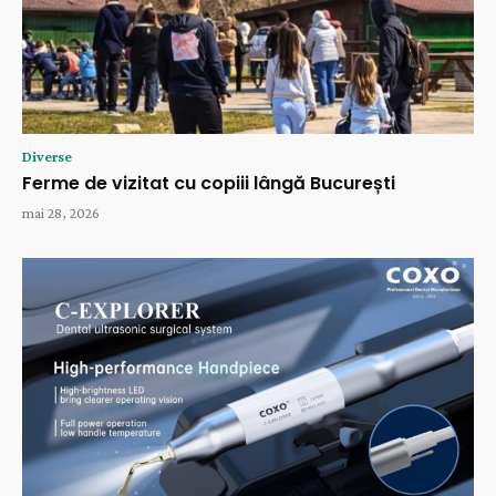
Diverse
Ferme de vizitat cu copiii lângă București
mai 28, 2026