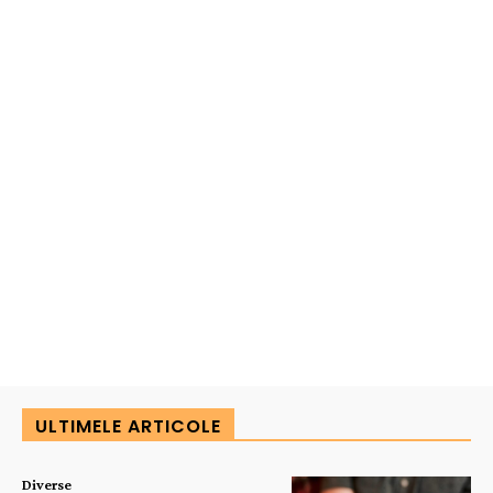
ULTIMELE ARTICOLE
Diverse