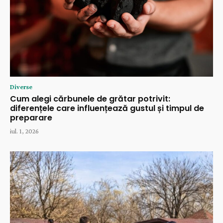
Diverse
Cum alegi cărbunele de grătar potrivit:
diferențele care influențează gustul și timpul de
preparare
iul. 1, 2026