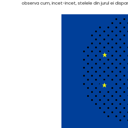
observa cum, incet-incet, stelele din jurul ei dispar