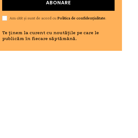
ABONARE
Am citit și sunt de acord cu
Politica de confidențialitate
.
Te ținem la curent cu noutățile pe care le
publicăm în fiecare săptămână.