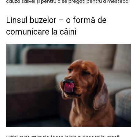
cauza salivei și pentru a se pregăti pentru a mesteca.
Linsul buzelor – o formă de
comunicare la câini