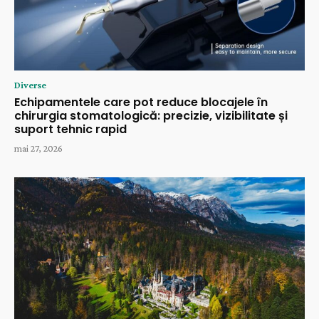
Diverse
Echipamentele care pot reduce blocajele în
chirurgia stomatologică: precizie, vizibilitate și
suport tehnic rapid
mai 27, 2026