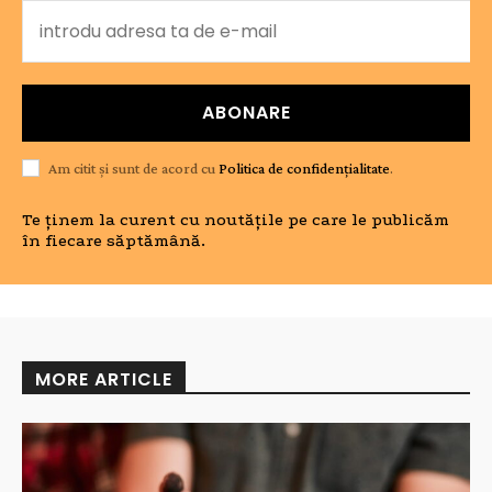
ABONARE
Am citit și sunt de acord cu
Politica de confidențialitate
.
Te ținem la curent cu noutățile pe care le publicăm
în fiecare săptămână.
MORE ARTICLE