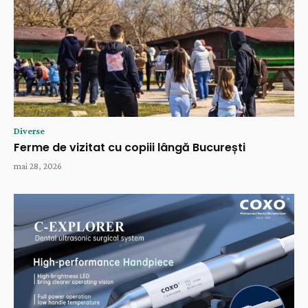
Diverse
Ferme de vizitat cu copiii lângă București
mai 28, 2026