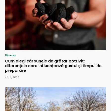
Diverse
Cum alegi cărbunele de grătar potrivit:
diferențele care influențează gustul și timpul de
preparare
iul. 1, 2026