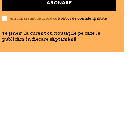
ABONARE
Am citit și sunt de acord cu
Politica de confidențialitate
.
Te ținem la curent cu noutățile pe care le
publicăm în fiecare săptămână.