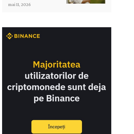
mai 11, 2026