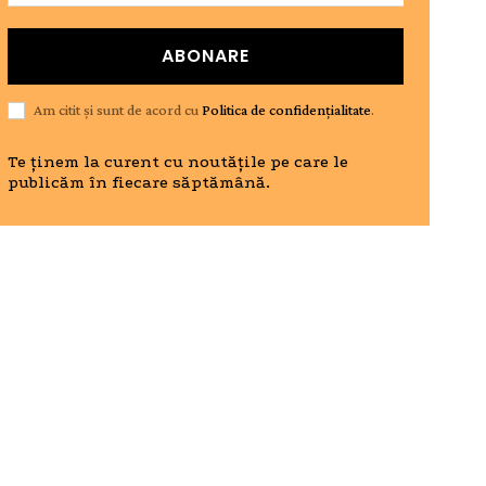
ABONARE
Am citit și sunt de acord cu
Politica de confidențialitate
.
Te ținem la curent cu noutățile pe care le
publicăm în fiecare săptămână.