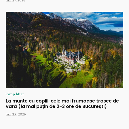
mai 27, 2026
Timp liber
La munte cu copiii: cele mai frumoase trasee de
vară (la mai puțin de 2-3 ore de București)
mai 25, 2026