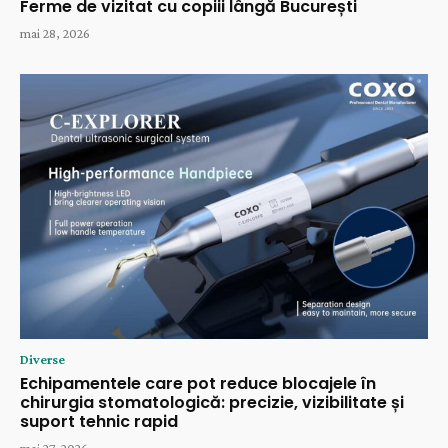
Ferme de vizitat cu copiii lângă București
mai 28, 2026
Diverse
Echipamentele care pot reduce blocajele în
chirurgia stomatologică: precizie, vizibilitate și
suport tehnic rapid