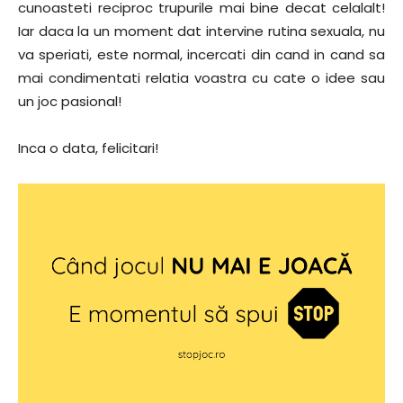
cunoasteti reciproc trupurile mai bine decat celalalt!
Iar daca la un moment dat intervine rutina sexuala, nu
va speriati, este normal, incercati din cand in cand sa
mai condimentati relatia voastra cu cate o idee sau
un joc pasional!
Inca o data, felicitari!