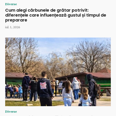
Diverse
Cum alegi cărbunele de grătar potrivit:
diferențele care influențează gustul și timpul de
preparare
iul. 1, 2026
Diverse