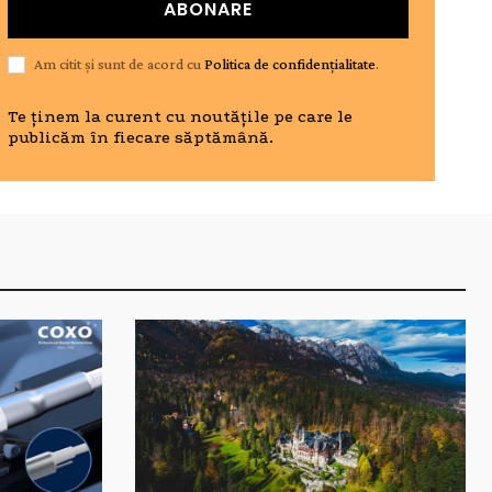
ABONARE
Am citit și sunt de acord cu
Politica de confidențialitate
.
Te ținem la curent cu noutățile pe care le
publicăm în fiecare săptămână.