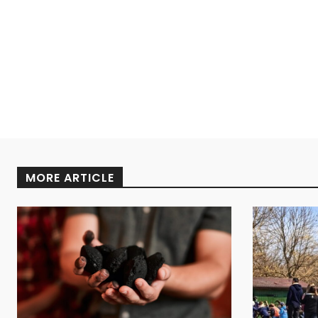
MORE ARTICLE