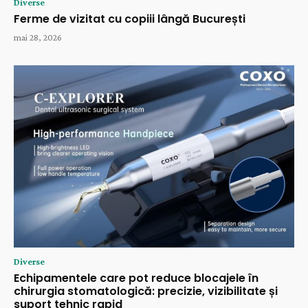
Diverse
Ferme de vizitat cu copiii lângă București
mai 28, 2026
Diverse
Echipamentele care pot reduce blocajele în
chirurgia stomatologică: precizie, vizibilitate și
suport tehnic rapid