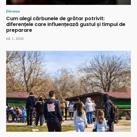
Diverse
Cum alegi cărbunele de grătar potrivit:
diferențele care influențează gustul și timpul de
preparare
iul. 1, 2026