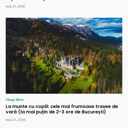
mai 27, 2026
Timp liber
La munte cu copiii: cele mai frumoase trasee de
vară (la mai puțin de 2-3 ore de București)
mai 25, 2026