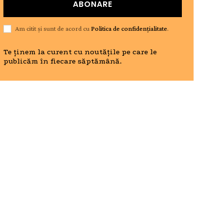
ABONARE
Am citit și sunt de acord cu
Politica de confidențialitate
.
Te ținem la curent cu noutățile pe care le
publicăm în fiecare săptămână.