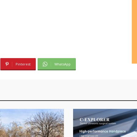
Pinterest
WhatsApp