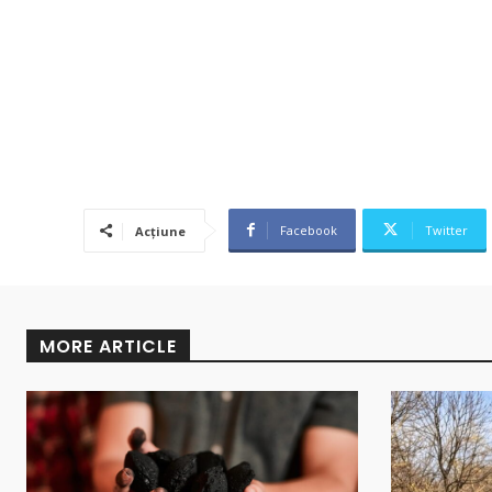
Facebook
Twitter
Acțiune
MORE ARTICLE