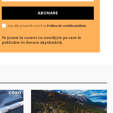
ABONARE
Am citit și sunt de acord cu
Politica de confidențialitate
.
Te ținem la curent cu noutățile pe care le
publicăm în fiecare săptămână.