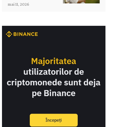
mai 11, 2026