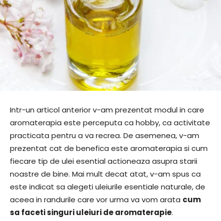
Intr-un articol anterior v-am prezentat modul in care
aromaterapia este perceputa ca hobby, ca activitate
practicata pentru a va recrea. De asemenea, v-am
prezentat cat de benefica este aromaterapia si cum
fiecare tip de ulei esential actioneaza asupra starii
noastre de bine. Mai mult decat atat, v-am spus ca
este indicat sa alegeti uleiurile esentiale naturale, de
aceea in randurile care vor urma va vom arata
cum
sa faceti singuri uleiuri de aromaterapie
.