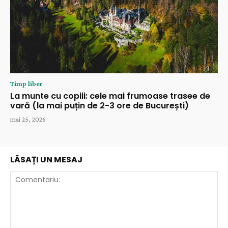
Timp liber
La munte cu copiii: cele mai frumoase trasee de
vară (la mai puțin de 2-3 ore de București)
mai 25, 2026
LĂSAȚI UN MESAJ