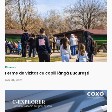
Diverse
Ferme de vizitat cu copiii lângă București
mai 28, 2026