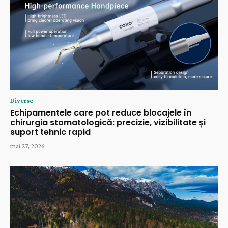
Diverse
Echipamentele care pot reduce blocajele în
chirurgia stomatologică: precizie, vizibilitate și
suport tehnic rapid
mai 27, 2026