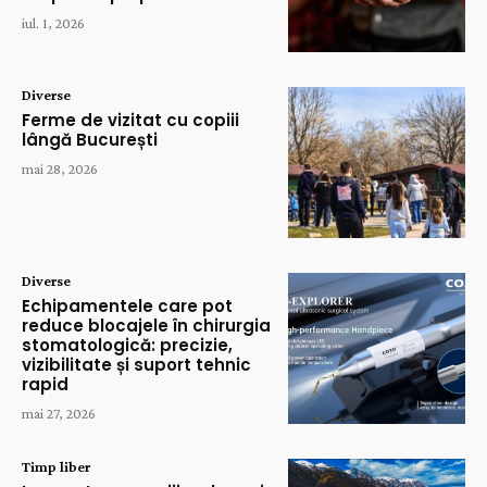
iul. 1, 2026
Diverse
Ferme de vizitat cu copiii
lângă București
mai 28, 2026
Diverse
Echipamentele care pot
reduce blocajele în chirurgia
stomatologică: precizie,
vizibilitate și suport tehnic
rapid
mai 27, 2026
Timp liber