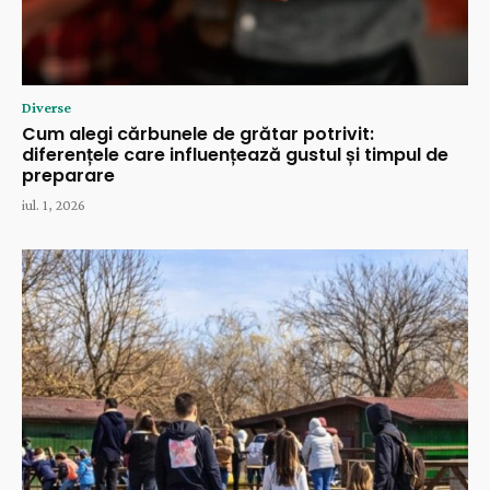
Diverse
Cum alegi cărbunele de grătar potrivit:
diferențele care influențează gustul și timpul de
preparare
iul. 1, 2026