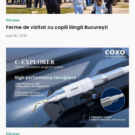
Diverse
Ferme de vizitat cu copiii lângă București
mai 28, 2026
Diverse