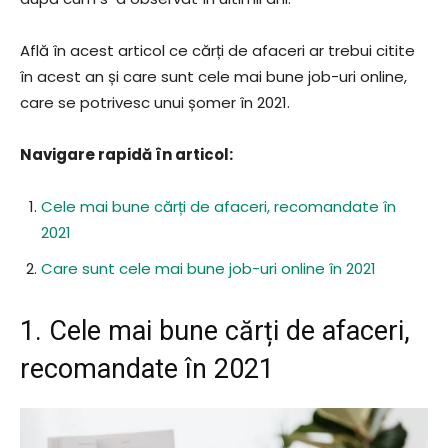
Află în acest articol ce cărți de afaceri ar trebui citite
în acest an și care sunt cele mai bune job-uri online,
care se potrivesc unui șomer în 2021.
Navigare rapidă în articol:
Cele mai bune cărți de afaceri, recomandate în
2021
Care sunt cele mai bune job-uri online în 2021
1. Cele mai bune cărți de afaceri,
recomandate în 2021