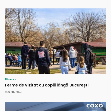
Diverse
Ferme de vizitat cu copiii lângă București
mai 28, 2026