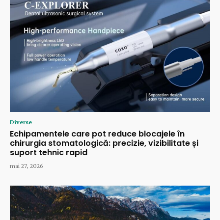
Diverse
Echipamentele care pot reduce blocajele în
chirurgia stomatologică: precizie, vizibilitate și
suport tehnic rapid
mai 27, 2026