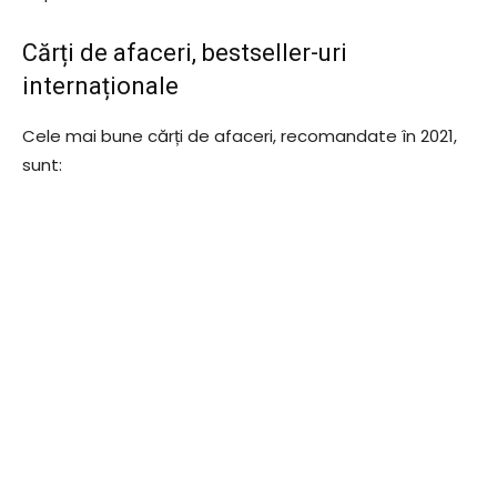
Cărți de afaceri, bestseller-uri
internaționale
Cele mai bune cărți de afaceri, recomandate în 2021,
sunt: