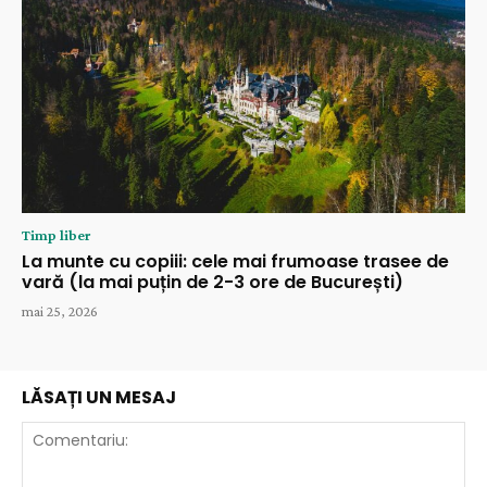
Timp liber
La munte cu copiii: cele mai frumoase trasee de
vară (la mai puțin de 2-3 ore de București)
mai 25, 2026
LĂSAȚI UN MESAJ