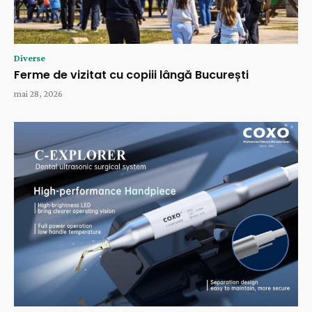
Diverse
Ferme de vizitat cu copiii lângă București
mai 28, 2026