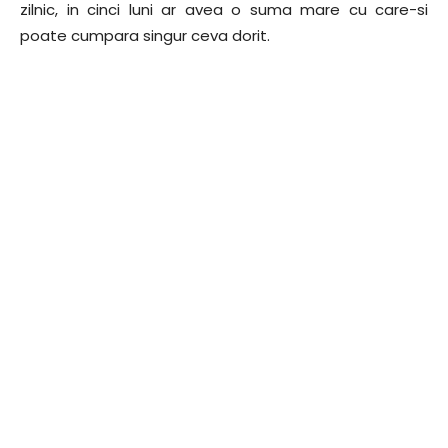
zilnic, in cinci luni ar avea o suma mare cu care-si
poate cumpara singur ceva dorit.