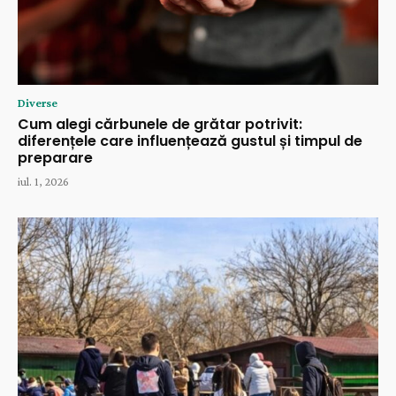
Diverse
Cum alegi cărbunele de grătar potrivit:
diferențele care influențează gustul și timpul de
preparare
iul. 1, 2026