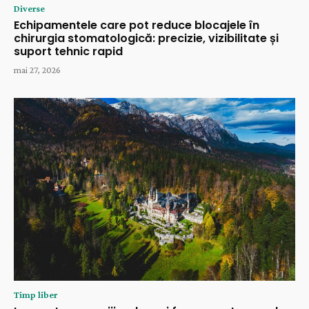
Diverse
Echipamentele care pot reduce blocajele în
chirurgia stomatologică: precizie, vizibilitate și
suport tehnic rapid
mai 27, 2026
Timp liber