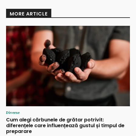
MORE ARTICLE
Diverse
Cum alegi cărbunele de grătar potrivit:
diferențele care influențează gustul și timpul de
preparare