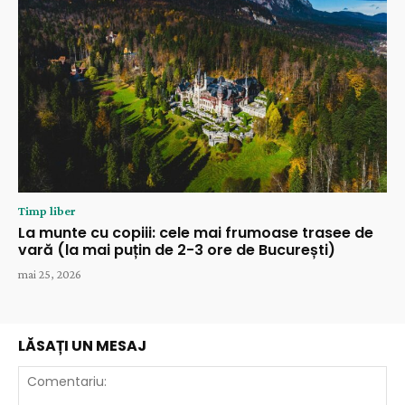
Timp liber
La munte cu copiii: cele mai frumoase trasee de
vară (la mai puțin de 2-3 ore de București)
mai 25, 2026
LĂSAȚI UN MESAJ