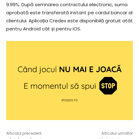
9.99%. După semnarea contractului electronic, suma
aprobată este transferată instant pe cardul bancar al
clientului. Aplicația Credex este disponibilă gratuit atât
pentru Android cât și pentru iOS.
Articolul precedent
Articolul următor