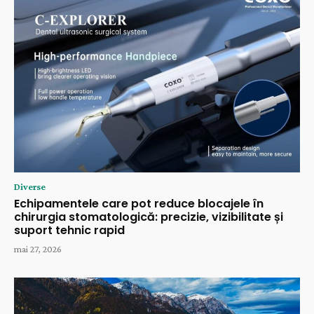
Diverse
Echipamentele care pot reduce blocajele în
chirurgia stomatologică: precizie, vizibilitate și
suport tehnic rapid
mai 27, 2026