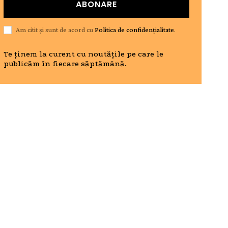
ABONARE
Am citit și sunt de acord cu
Politica de confidențialitate
.
Te ținem la curent cu noutățile pe care le
publicăm în fiecare săptămână.