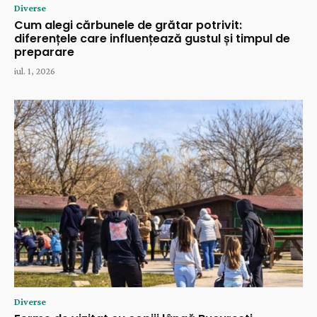
Diverse
Cum alegi cărbunele de grătar potrivit:
diferențele care influențează gustul și timpul de
preparare
iul. 1, 2026
Diverse