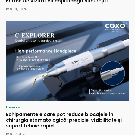
Ferme de vizitat cu copiii lângă București
mai 28, 2026
Diverse
Echipamentele care pot reduce blocajele în
chirurgia stomatologică: precizie, vizibilitate și
suport tehnic rapid
mai 27, 2026