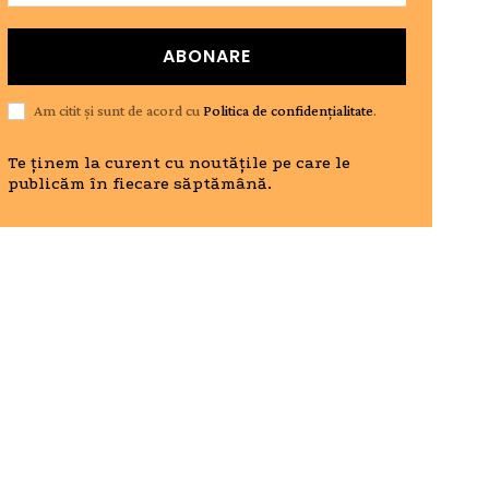
ABONARE
Am citit și sunt de acord cu
Politica de confidențialitate
.
Te ținem la curent cu noutățile pe care le
publicăm în fiecare săptămână.