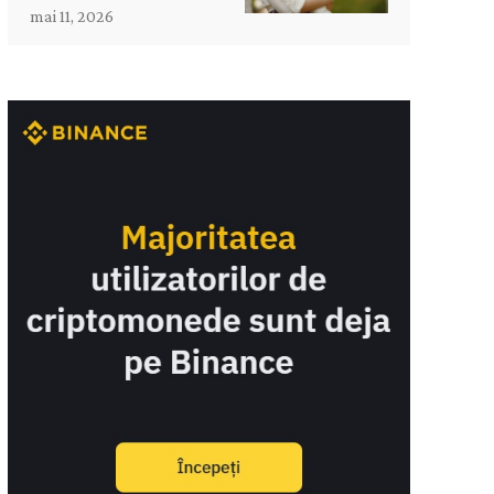
mai 11, 2026