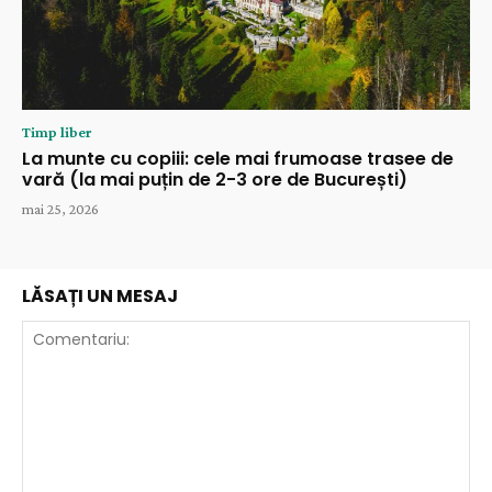
Timp liber
La munte cu copiii: cele mai frumoase trasee de
vară (la mai puțin de 2-3 ore de București)
mai 25, 2026
LĂSAȚI UN MESAJ