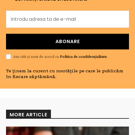
ABONARE
Am citit și sunt de acord cu
Politica de confidențialitate
.
Te ținem la curent cu noutățile pe care le publicăm
în fiecare săptămână.
MORE ARTICLE