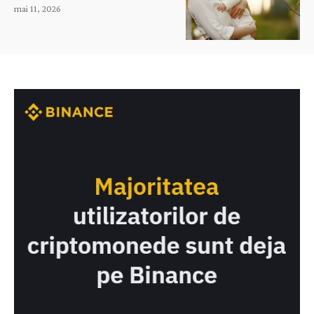
mai 11, 2026