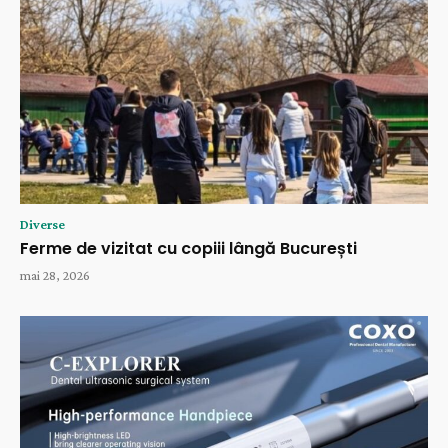
Diverse
Ferme de vizitat cu copiii lângă București
mai 28, 2026