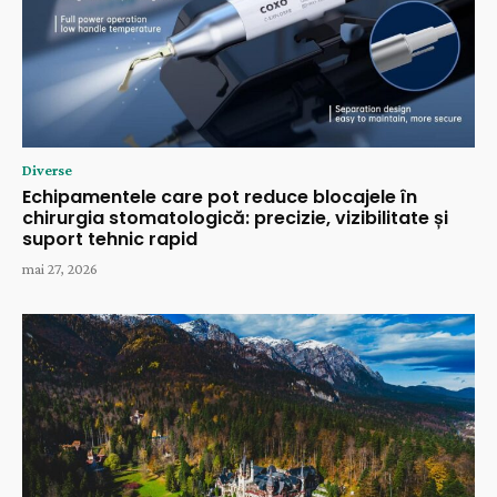
Diverse
Echipamentele care pot reduce blocajele în
chirurgia stomatologică: precizie, vizibilitate și
suport tehnic rapid
mai 27, 2026