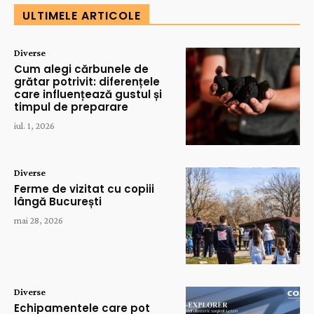
ULTIMELE ARTICOLE
Diverse
Cum alegi cărbunele de
grătar potrivit: diferențele
care influențează gustul și
timpul de preparare
iul. 1, 2026
Diverse
Ferme de vizitat cu copiii
lângă București
mai 28, 2026
Diverse
Echipamentele care pot