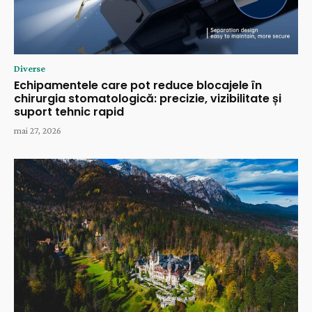
Diverse
Echipamentele care pot reduce blocajele în
chirurgia stomatologică: precizie, vizibilitate și
suport tehnic rapid
mai 27, 2026