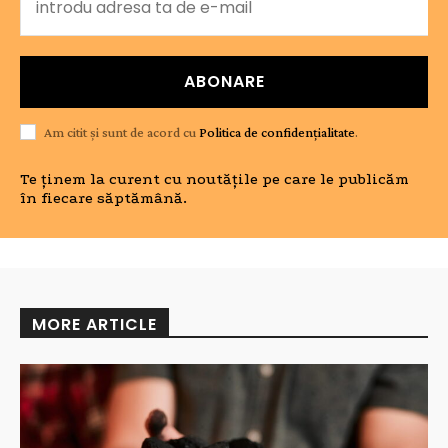
ABONARE
Am citit și sunt de acord cu
Politica de confidențialitate
.
Te ținem la curent cu noutățile pe care le publicăm
în fiecare săptămână.
MORE ARTICLE