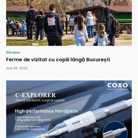
Diverse
Ferme de vizitat cu copiii lângă București
mai 28, 2026