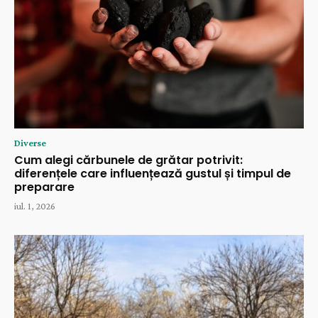
Diverse
Cum alegi cărbunele de grătar potrivit:
diferențele care influențează gustul și timpul de
preparare
iul. 1, 2026