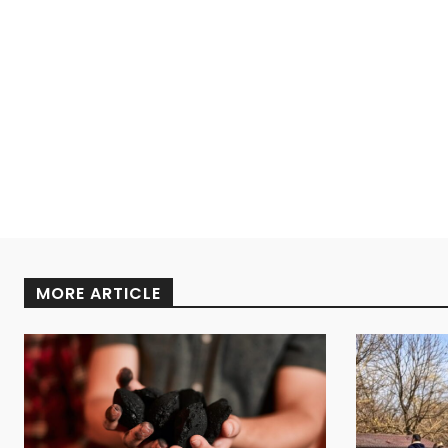
MORE ARTICLE