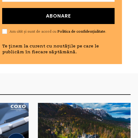
ABONARE
Am citit și sunt de acord cu
Politica de confidențialitate
.
Te ținem la curent cu noutățile pe care le
publicăm în fiecare săptămână.