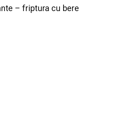
ante – friptura cu bere