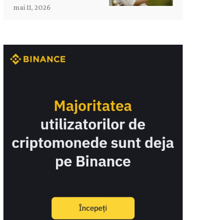
mai 11, 2026