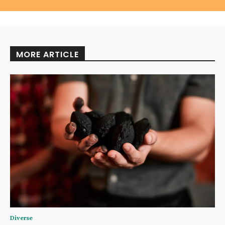
MORE ARTICLE
Diverse