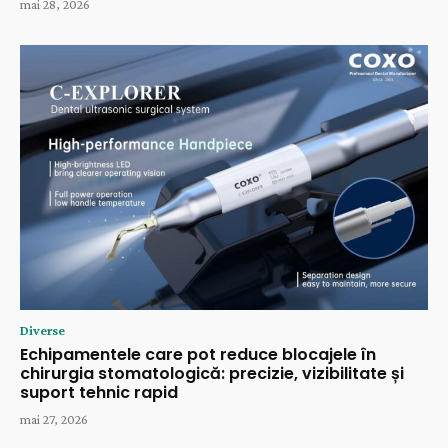
mai 28, 2026
Diverse
Echipamentele care pot reduce blocajele în
chirurgia stomatologică: precizie, vizibilitate și
suport tehnic rapid
mai 27, 2026