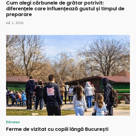
Cum alegi cărbunele de grătar potrivit:
diferențele care influențează gustul și timpul de
preparare
iul. 1, 2026
Diverse
Ferme de vizitat cu copiii lângă București