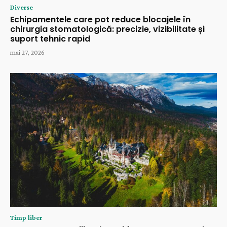
Diverse
Echipamentele care pot reduce blocajele în
chirurgia stomatologică: precizie, vizibilitate și
suport tehnic rapid
mai 27, 2026
Timp liber