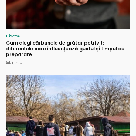
Diverse
Cum alegi cărbunele de grătar potrivit:
diferențele care influențează gustul și timpul de
preparare
iul. 1, 2026