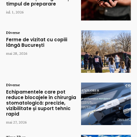
timpul de preparare
iul. 1, 2026
Diverse
Ferme de vizitat cu copiii
lângă București
mai 28, 2026
Diverse
Echipamentele care pot
reduce blocajele în chirurgia
stomatologică: precizie,
vizibilitate și suport tehnic
rapid
mai 27, 2026
Timp liber