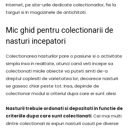
Internet, pe site-urile dedicate colectionarilor, fie la
targuri si in magazinele de antichitati.
Mic ghid pentru colectionarii de
nasturi incepatori
Colectionarea nasturilor pare o pasiune si o activitate
simpla insa in realitate, atunci cand veti incepe sa
colectionati micile obiecte va puteti simti de-a
dreptul coplesiti de varietatea lor, deoarece nasturii
se gasesc chiar peste tot. Insa, depinde de
colectionar modul si criteriul dupa care ei sunt alesi.
Nasturii trebuie ordonati si depozitati in functie de
criteriile dupa care sunt colectionati
. Cei mai multi
dintre colectionari isi expun nasturii cusuti pe diverse