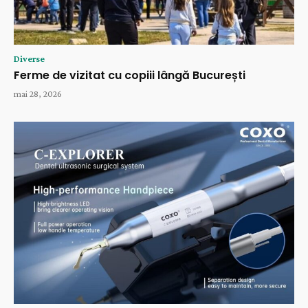
Diverse
Ferme de vizitat cu copiii lângă București
mai 28, 2026