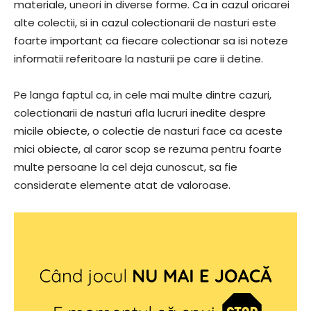
materiale, uneori in diverse forme. Ca in cazul oricarei
alte colectii, si in cazul colectionarii de nasturi este
foarte important ca fiecare colectionar sa isi noteze
informatii referitoare la nasturii pe care ii detine.
Pe langa faptul ca, in cele mai multe dintre cazuri,
colectionarii de nasturi afla lucruri inedite despre
micile obiecte, o colectie de nasturi face ca aceste
mici obiecte, al caror scop se rezuma pentru foarte
multe persoane la cel deja cunoscut, sa fie
considerate elemente atat de valoroase.