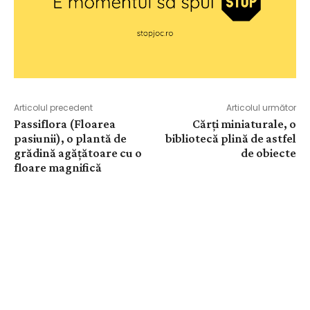
Articolul precedent
Articolul următor
Passiflora (Floarea
Cărți miniaturale, o
pasiunii), o plantă de
bibliotecă plină de astfel
grădină agățătoare cu o
de obiecte
floare magnifică