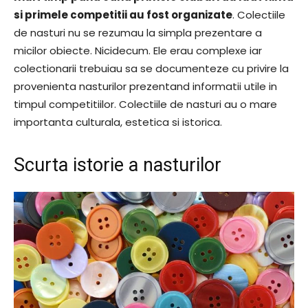
si primele competitii au fost organizate
. Colectiile
de nasturi nu se rezumau la simpla prezentare a
micilor obiecte. Nicidecum. Ele erau complexe iar
colectionarii trebuiau sa se documenteze cu privire la
provenienta nasturilor prezentand informatii utile in
timpul competitiilor. Colectiile de nasturi au o mare
importanta culturala, estetica si istorica.
Scurta istorie a nasturilor