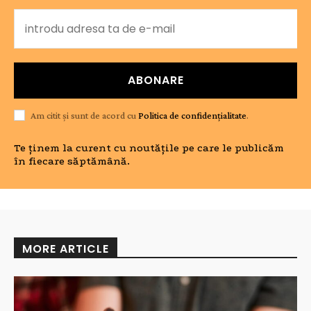
ABONARE
Am citit și sunt de acord cu
Politica de confidențialitate
.
Te ținem la curent cu noutățile pe care le publicăm
în fiecare săptămână.
MORE ARTICLE