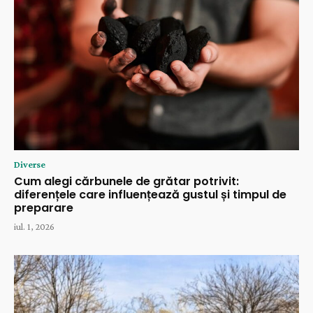
Diverse
Cum alegi cărbunele de grătar potrivit:
diferențele care influențează gustul și timpul de
preparare
iul. 1, 2026