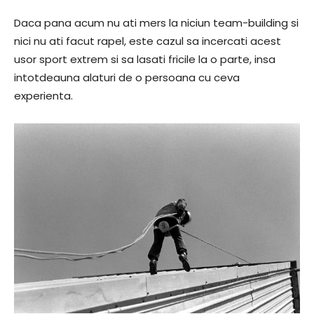
Daca pana acum nu ati mers la niciun team-building si
nici nu ati facut rapel, este cazul sa incercati acest
usor sport extrem si sa lasati fricile la o parte, insa
intotdeauna alaturi de o persoana cu ceva
experienta.