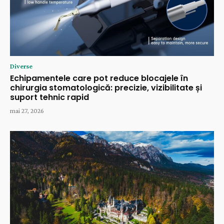
Diverse
Echipamentele care pot reduce blocajele în
chirurgia stomatologică: precizie, vizibilitate și
suport tehnic rapid
mai 27, 2026