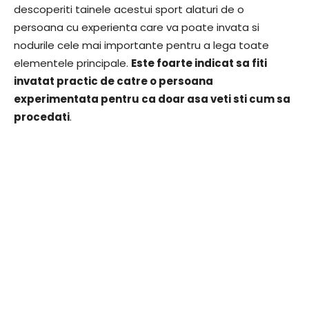
descoperiti tainele acestui sport alaturi de o
persoana cu experienta care va poate invata si
nodurile cele mai importante pentru a lega toate
elementele principale.
Este foarte indicat sa fiti
invatat practic de catre o persoana
experimentata pentru ca doar asa veti sti cum sa
procedati
.