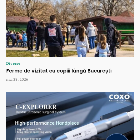
Diverse
Ferme de vizitat cu copiii lângă București
mai 28, 2026