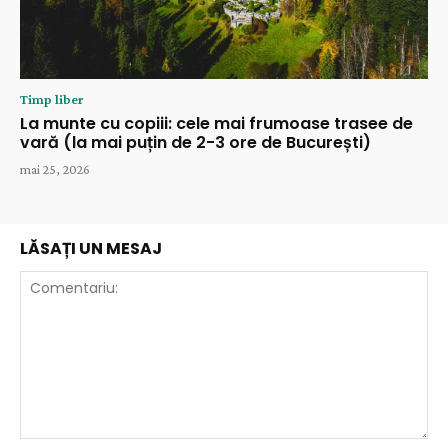
Timp liber
La munte cu copiii: cele mai frumoase trasee de
vară (la mai puțin de 2-3 ore de București)
mai 25, 2026
LĂSAȚI UN MESAJ