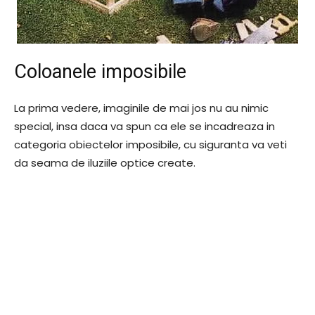
Coloanele imposibile
La prima vedere, imaginile de mai jos nu au nimic
special, insa daca va spun ca ele se incadreaza in
categoria obiectelor imposibile, cu siguranta va veti
da seama de iluziile optice create.