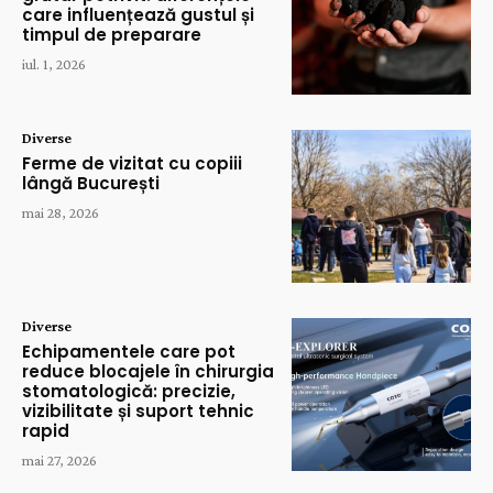
care influențează gustul și
timpul de preparare
iul. 1, 2026
Diverse
Ferme de vizitat cu copiii
lângă București
mai 28, 2026
Diverse
Echipamentele care pot
reduce blocajele în chirurgia
stomatologică: precizie,
vizibilitate și suport tehnic
rapid
mai 27, 2026