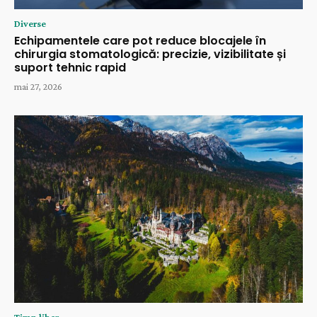
Diverse
Echipamentele care pot reduce blocajele în
chirurgia stomatologică: precizie, vizibilitate și
suport tehnic rapid
mai 27, 2026
Timp liber