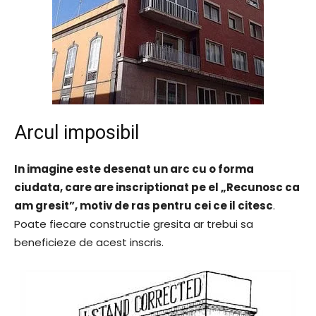
Arcul imposibil
In imagine este desenat un arc cu o forma
ciudata, care are inscriptionat pe el „Recunosc ca
am gresit”, motiv de ras pentru cei ce il citesc
.
Poate fiecare constructie gresita ar trebui sa
beneficieze de acest inscris.