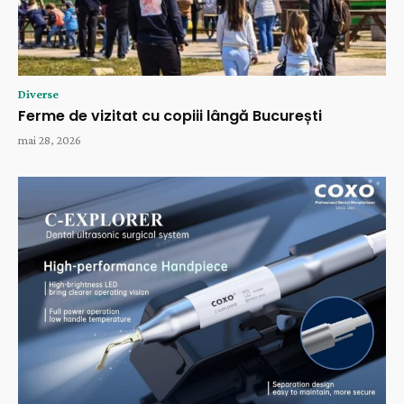
Diverse
Ferme de vizitat cu copiii lângă București
mai 28, 2026