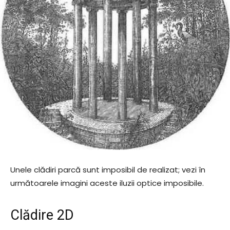
Unele clădiri parcă sunt imposibil de realizat; vezi în
următoarele imagini aceste iluzii optice imposibile.
Clădire 2D