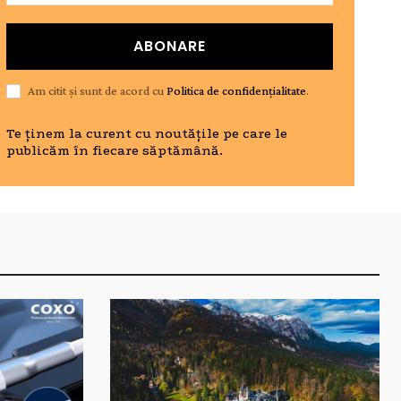
ABONARE
Am citit și sunt de acord cu
Politica de confidențialitate
.
Te ținem la curent cu noutățile pe care le
publicăm în fiecare săptămână.