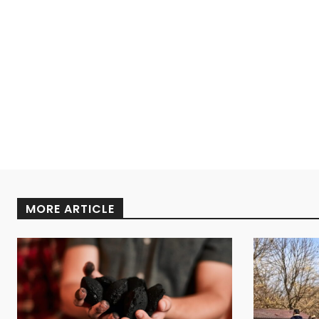
MORE ARTICLE