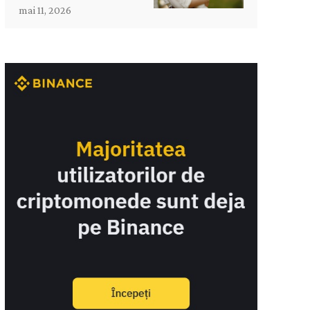
mai 11, 2026