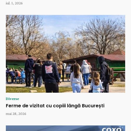
iul. 1, 2026
Diverse
Ferme de vizitat cu copiii lângă București
mai 28, 2026