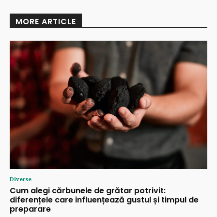
MORE ARTICLE
Diverse
Cum alegi cărbunele de grătar potrivit:
diferențele care influențează gustul și timpul de
preparare