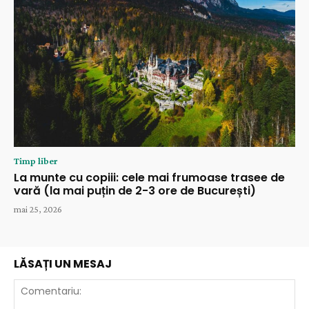
Timp liber
La munte cu copiii: cele mai frumoase trasee de
vară (la mai puțin de 2-3 ore de București)
mai 25, 2026
LĂSAȚI UN MESAJ