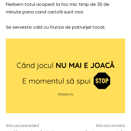
Fierbem totul acoperit la foc mic timp de 30 de
minute pana cand cartofii sunt moi.
Se serveste cald cu frunza de patrunjel tocat.
Articolul precedent
Articolul următor