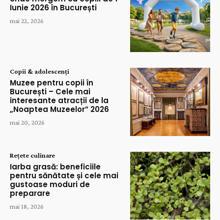
Iunie 2026 în București
mai 22, 2026
Copii & adolescenți
Muzee pentru copii în
București – Cele mai
interesante atracții de la
„Noaptea Muzeelor” 2026
mai 20, 2026
Rețete culinare
Iarba grasă: beneficiile
pentru sănătate și cele mai
gustoase moduri de
preparare
mai 18, 2026