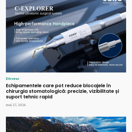
Diverse
Echipamentele care pot reduce blocajele în
chirurgia stomatologică: precizie, vizibilitate și
suport tehnic rapid
mai 27, 2026