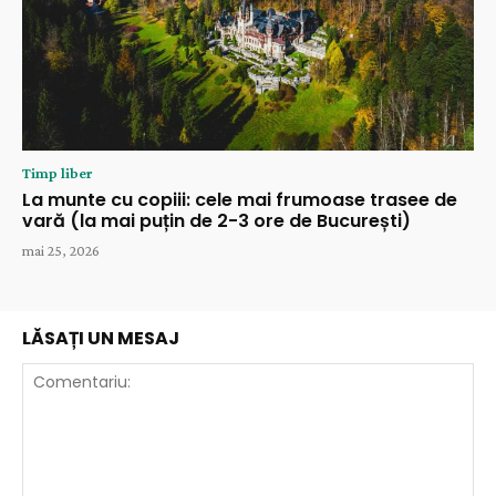
Timp liber
La munte cu copiii: cele mai frumoase trasee de
vară (la mai puțin de 2-3 ore de București)
mai 25, 2026
LĂSAȚI UN MESAJ