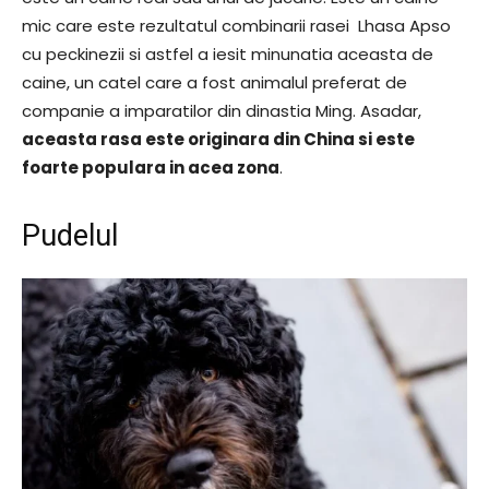
mic care este rezultatul combinarii rasei Lhasa Apso
cu peckinezii si astfel a iesit minunatia aceasta de
caine, un catel care a fost animalul preferat de
companie a imparatilor din dinastia Ming. Asadar,
aceasta rasa este originara din China si este
foarte populara in acea zona
.
Pudelul