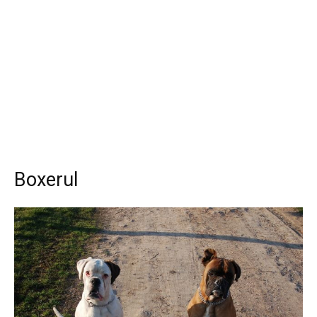
Boxerul