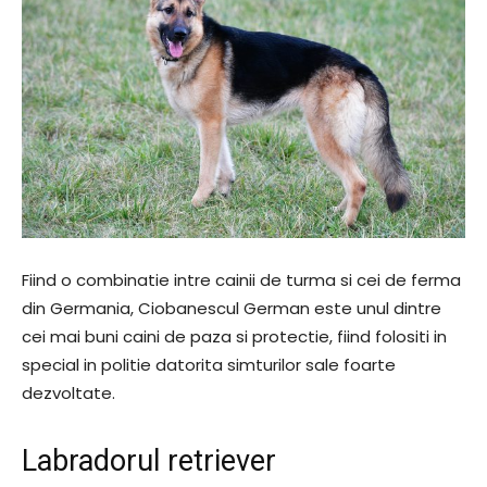
Fiind o combinatie intre cainii de turma si cei de ferma
din Germania, Ciobanescul German este unul dintre
cei mai buni caini de paza si protectie, fiind folositi in
special in politie datorita simturilor sale foarte
dezvoltate.
Labradorul retriever