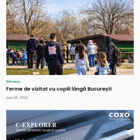
Diverse
Ferme de vizitat cu copiii lângă București
mai 28, 2026