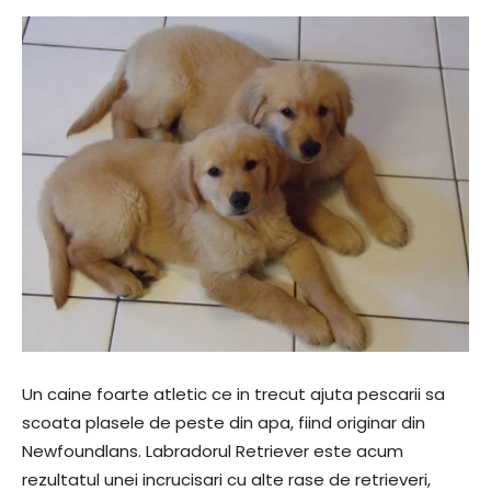
Un caine foarte atletic ce in trecut ajuta pescarii sa
scoata plasele de peste din apa, fiind originar din
Newfoundlans. Labradorul Retriever este acum
rezultatul unei incrucisari cu alte rase de retrieveri,