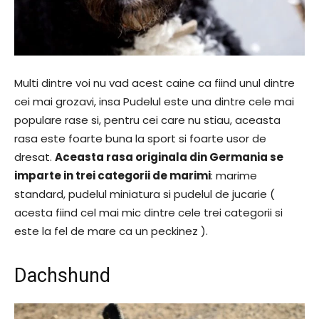
Multi dintre voi nu vad acest caine ca fiind unul dintre
cei mai grozavi, insa Pudelul este una dintre cele mai
populare rase si, pentru cei care nu stiau, aceasta
rasa este foarte buna la sport si foarte usor de
dresat.
Aceasta rasa originala din Germania se
imparte in trei categorii de marimi
: marime
standard, pudelul miniatura si pudelul de jucarie (
acesta fiind cel mai mic dintre cele trei categorii si
este la fel de mare ca un peckinez ).
Dachshund