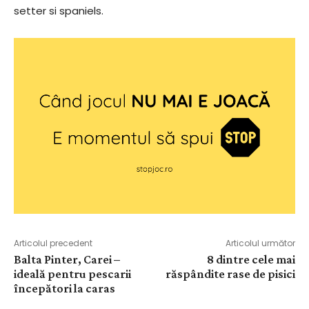
setter si spaniels.
Articolul precedent
Articolul următor
Balta Pinter, Carei –
8 dintre cele mai
ideală pentru pescarii
răspândite rase de pisici
începători la caras