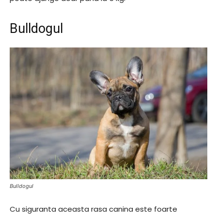
Bulldogul
Bulldogul
Cu siguranta aceasta rasa canina este foarte