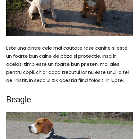
Este una dintre cele mai cautate rase canine si este
un foarte bun caine de paza si protectie, insa in
acelasi timp este un foarte bun prieten, mai ales
pentru copii, chiar daca trecutul lor nu este unul la fel
de linistit, in secolul XIX acestia fiind folositi in lupte.
Beagle