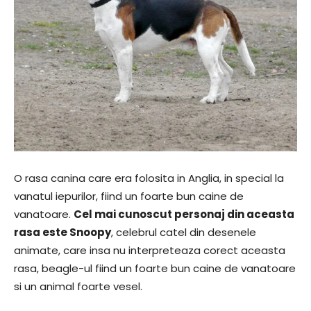
O rasa canina care era folosita in Anglia, in special la
vanatul iepurilor, fiind un foarte bun caine de
vanatoare.
Cel mai cunoscut personaj din aceasta
rasa este Snoopy
, celebrul catel din desenele
animate, care insa nu interpreteaza corect aceasta
rasa, beagle-ul fiind un foarte bun caine de vanatoare
si un animal foarte vesel.