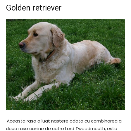
Golden retriever
Aceasta rasa a luat nastere odata cu combinarea a
doua rase canine de catre Lord Tweedmouth, este