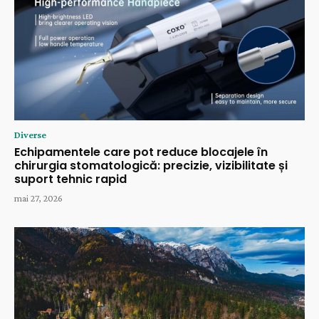
Diverse
Echipamentele care pot reduce blocajele în
chirurgia stomatologică: precizie, vizibilitate și
suport tehnic rapid
mai 27, 2026