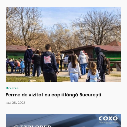
Diverse
Ferme de vizitat cu copiii lângă București
mai 28, 2026