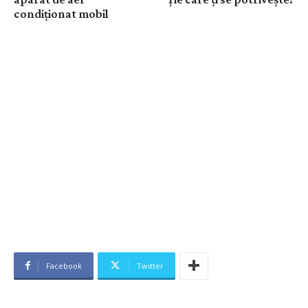
condiționat mobil
Facebook
Twitter