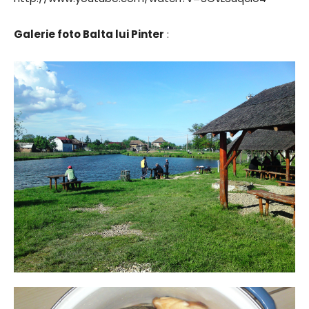
Galerie foto Balta lui Pinter
: