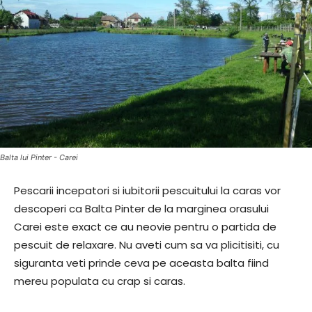
Balta lui Pinter - Carei
Pescarii incepatori si iubitorii pescuitului la caras vor
descoperi ca Balta Pinter de la marginea orasului
Carei este exact ce au neovie pentru o partida de
pescuit de relaxare. Nu aveti cum sa va plicitisiti, cu
siguranta veti prinde ceva pe aceasta balta fiind
mereu populata cu crap si caras.