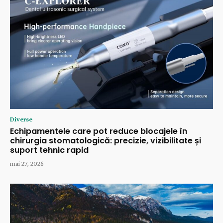
Diverse
Echipamentele care pot reduce blocajele în
chirurgia stomatologică: precizie, vizibilitate și
suport tehnic rapid
mai 27, 2026