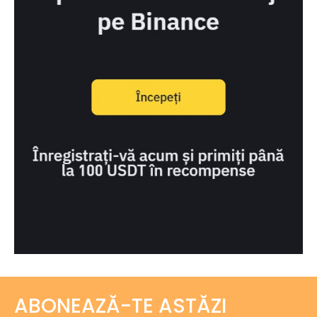
ABONEAZĂ-TE ASTĂZI