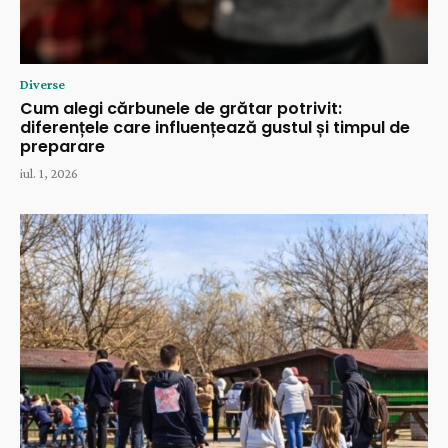
Diverse
Cum alegi cărbunele de grătar potrivit:
diferențele care influențează gustul și timpul de
preparare
iul. 1, 2026