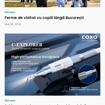
Diverse
Ferme de vizitat cu copiii lângă București
mai 28, 2026
Diverse