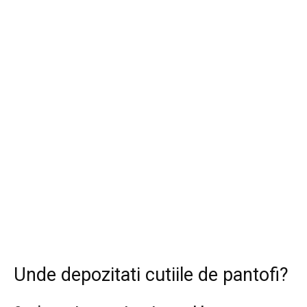
Unde depozitati cutiile de pantofi?