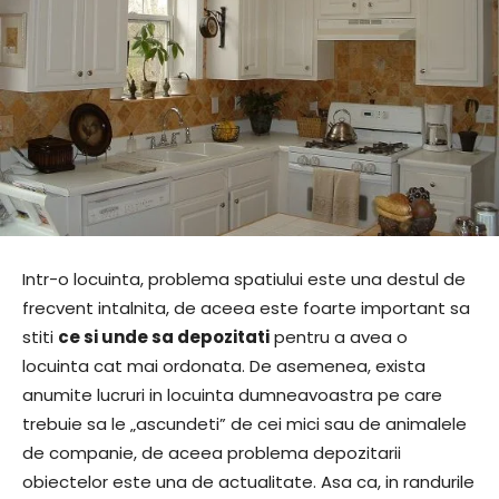
Intr-o locuinta, problema spatiului este una destul de
frecvent intalnita, de aceea este foarte important sa
stiti
ce si unde sa depozitati
pentru a avea o
locuinta cat mai ordonata. De asemenea, exista
anumite lucruri in locuinta dumneavoastra pe care
trebuie sa le „ascundeti” de cei mici sau de animalele
de companie, de aceea problema depozitarii
obiectelor este una de actualitate. Asa ca, in randurile