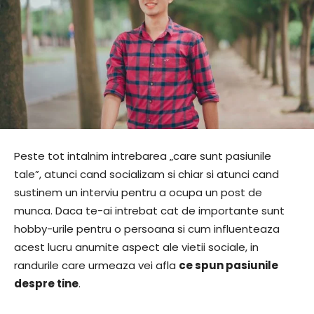
Peste tot intalnim intrebarea „care sunt pasiunile
tale”, atunci cand socializam si chiar si atunci cand
sustinem un interviu pentru a ocupa un post de
munca. Daca te-ai intrebat cat de importante sunt
hobby-urile pentru o persoana si cum influenteaza
acest lucru anumite aspect ale vietii sociale, in
randurile care urmeaza vei afla
ce spun pasiunile
despre tine
.