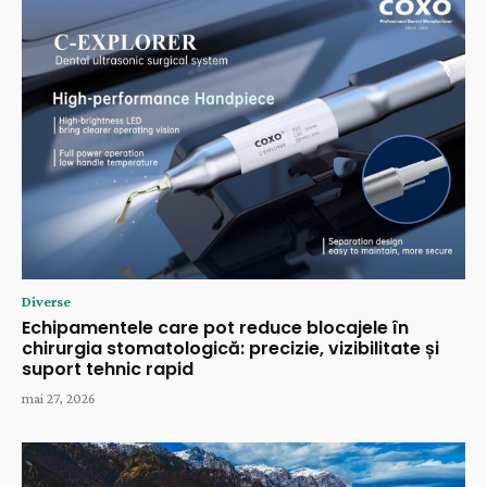
Diverse
Echipamentele care pot reduce blocajele în
chirurgia stomatologică: precizie, vizibilitate și
suport tehnic rapid
mai 27, 2026