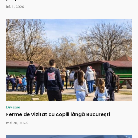
iul. 1, 2026
Diverse
Ferme de vizitat cu copiii lângă București
mai 28, 2026