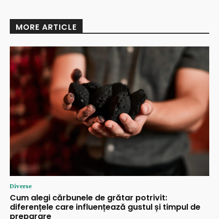
MORE ARTICLE
Diverse
Cum alegi cărbunele de grătar potrivit:
diferențele care influențează gustul și timpul de
preparare