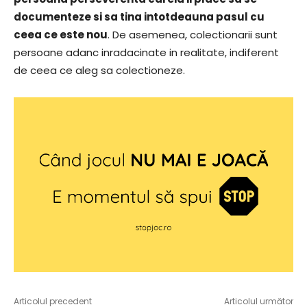
documenteze si sa tina intotdeauna pasul cu
ceea ce este nou
. De asemenea, colectionarii sunt
persoane adanc inradacinate in realitate, indiferent
de ceea ce aleg sa colectioneze.
Articolul precedent
Articolul următor