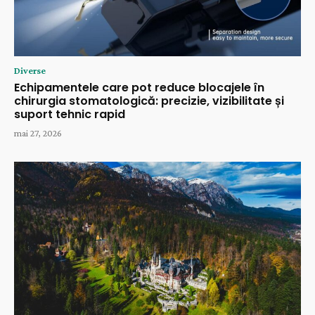
Diverse
Echipamentele care pot reduce blocajele în
chirurgia stomatologică: precizie, vizibilitate și
suport tehnic rapid
mai 27, 2026