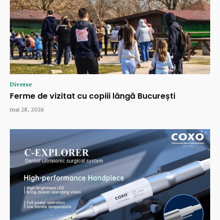
Diverse
Ferme de vizitat cu copiii lângă București
mai 28, 2026