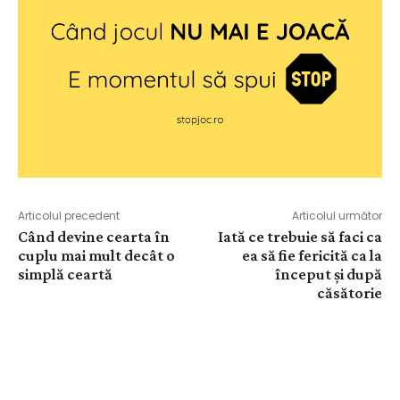
Articolul precedent
Articolul următor
Când devine cearta în
Iată ce trebuie să faci ca
cuplu mai mult decât o
ea să fie fericită ca la
simplă ceartă
început și după
căsătorie