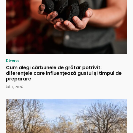
Diverse
Cum alegi cărbunele de grătar potrivit:
diferențele care influențează gustul și timpul de
preparare
iul. 1, 2026