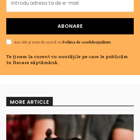
ABONARE
Am citit și sunt de acord cu
Politica de confidențialitate
.
Te ținem la curent cu noutățile pe care le publicăm
în fiecare săptămână.
MORE ARTICLE