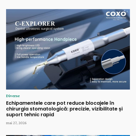
Diverse
Echipamentele care pot reduce blocajele în
chirurgia stomatologică: precizie, vizibilitate și
suport tehnic rapid
mai 27, 2026