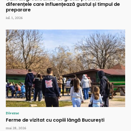
diferențele care influențează gustul și timpul de
preparare
iul. 1, 2026
Diverse
Ferme de vizitat cu copiii lângă București
mai 28, 2026