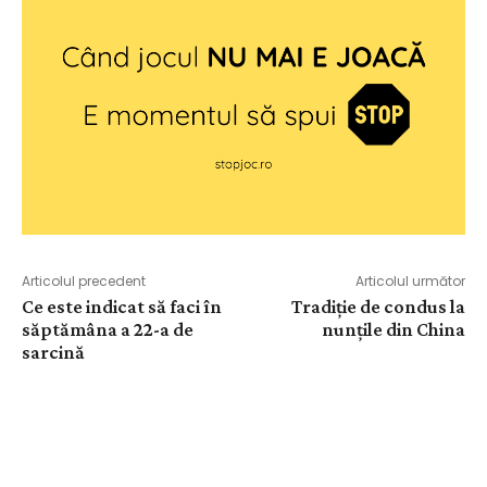
Articolul precedent
Articolul următor
Ce este indicat să faci în
Tradiție de condus la
săptămâna a 22-a de
nunțile din China
sarcină