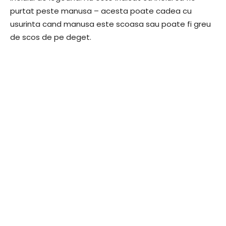
purtat peste manusa – acesta poate cadea cu
usurinta cand manusa este scoasa sau poate fi greu
de scos de pe deget.