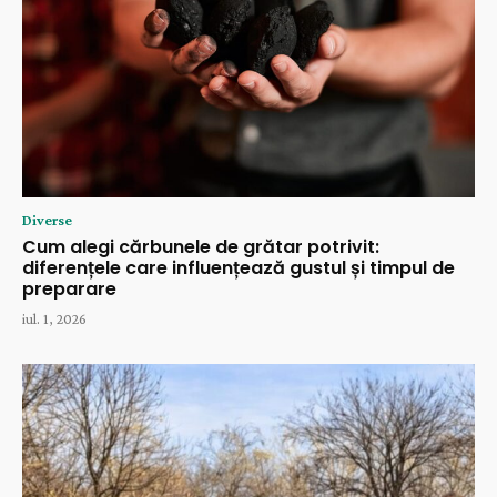
Diverse
Cum alegi cărbunele de grătar potrivit:
diferențele care influențează gustul și timpul de
preparare
iul. 1, 2026