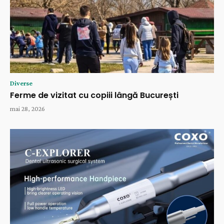
Diverse
Ferme de vizitat cu copiii lângă București
mai 28, 2026