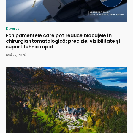
Diverse
Echipamentele care pot reduce blocajele în
chirurgia stomatologică: precizie, vizibilitate și
suport tehnic rapid
mai 27, 2026