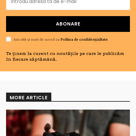
ABONARE
Am citit și sunt de acord cu
Politica de confidențialitate
.
Te ținem la curent cu noutățile pe care le publicăm
în fiecare săptămână.
MORE ARTICLE