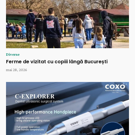
Diverse
Ferme de vizitat cu copiii lângă București
mai 28, 2026