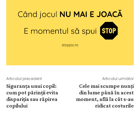
Articolul precedent
Articolul următor
Siguranța unui copil:
Cele mai scumpe nunți
cum pot părinții evita
din lume până în acest
dispariția sau răpirea
moment, află la cât s-au
copilului
ridicat costurile