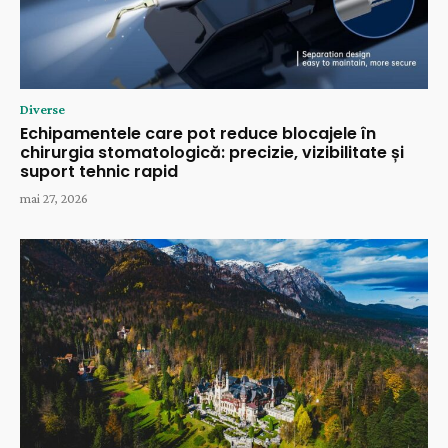
Diverse
Echipamentele care pot reduce blocajele în
chirurgia stomatologică: precizie, vizibilitate și
suport tehnic rapid
mai 27, 2026