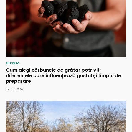
Diverse
Cum alegi cărbunele de grătar potrivit:
diferențele care influențează gustul și timpul de
preparare
iul. 1, 2026