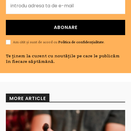
ABONARE
Am citit și sunt de acord cu
Politica de confidențialitate
.
Te ținem la curent cu noutățile pe care le publicăm
în fiecare săptămână.
MORE ARTICLE