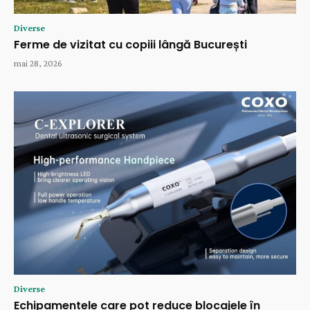
Diverse
Ferme de vizitat cu copiii lângă București
mai 28, 2026
Diverse
Echipamentele care pot reduce blocajele în