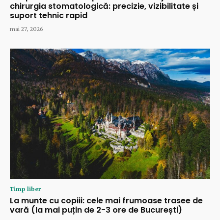
chirurgia stomatologică: precizie, vizibilitate și
suport tehnic rapid
mai 27, 2026
Timp liber
La munte cu copiii: cele mai frumoase trasee de
vară (la mai puțin de 2-3 ore de București)