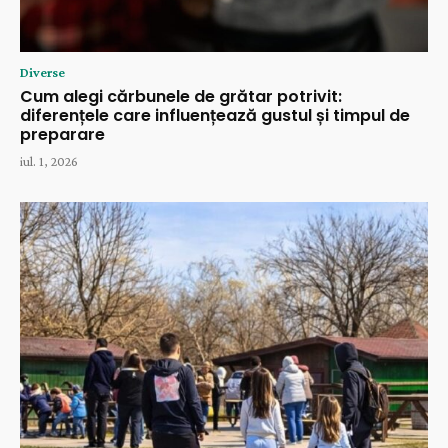
Diverse
Cum alegi cărbunele de grătar potrivit:
diferențele care influențează gustul și timpul de
preparare
iul. 1, 2026