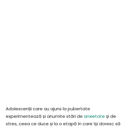
Adolescenții care au ajuns la pubertate
experimentează și anumite stări de
anxietate
și de
stres, ceea ce duce și la o etapă în care își doresc să