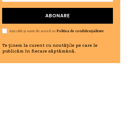
ABONARE
Am citit și sunt de acord cu
Politica de confidențialitate
.
Te ținem la curent cu noutățile pe care le
publicăm în fiecare săptămână.