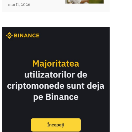
mai 11, 2026