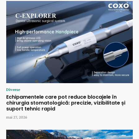
Diverse
Echipamentele care pot reduce blocajele în
chirurgia stomatologică: precizie, vizibilitate și
suport tehnic rapid
mai 27, 2026