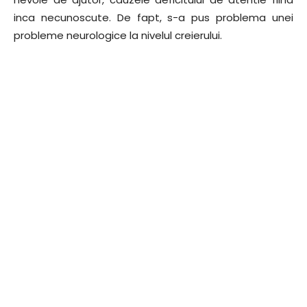
inca necunoscute. De fapt, s-a pus problema unei
probleme neurologice la nivelul creierului.