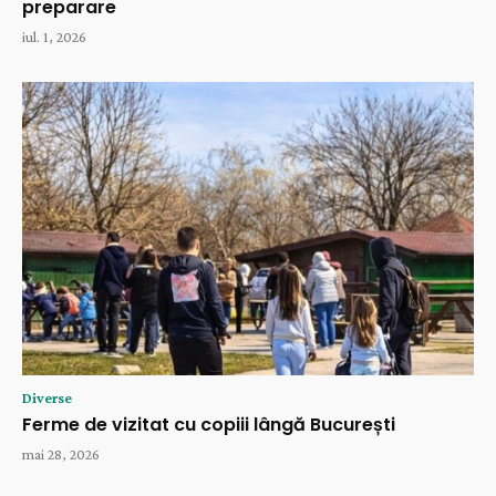
preparare
iul. 1, 2026
Diverse
Ferme de vizitat cu copiii lângă București
mai 28, 2026