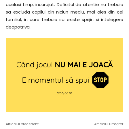
acelasi timp, incurajat. Deficitul de atentie nu trebuie
sa excluda copilul din niciun mediu, mai ales din cel
familial, in care trebuie sa existe sprijin si intelegere
deopotriva.
Articolul precedent
Articolul următor