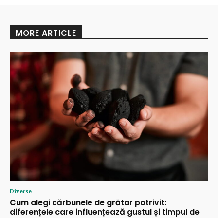
MORE ARTICLE
Diverse
Cum alegi cărbunele de grătar potrivit:
diferențele care influențează gustul și timpul de