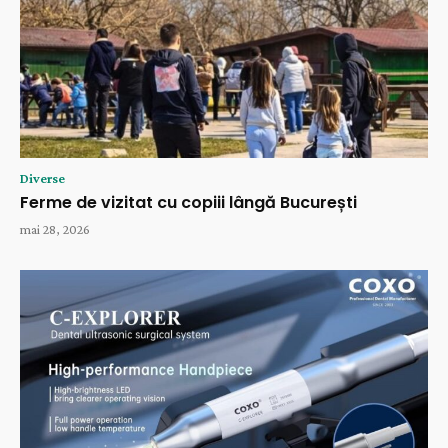
Diverse
Ferme de vizitat cu copiii lângă București
mai 28, 2026