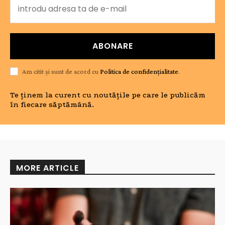
ABONARE
Am citit și sunt de acord cu
Politica de confidențialitate
.
Te ținem la curent cu noutățile pe care le publicăm
în fiecare săptămână.
MORE ARTICLE