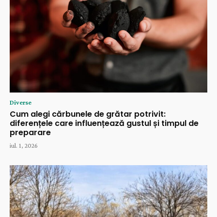
Diverse
Cum alegi cărbunele de grătar potrivit:
diferențele care influențează gustul și timpul de
preparare
iul. 1, 2026