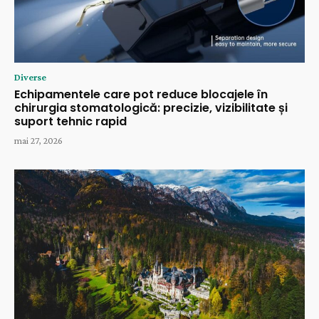
Diverse
Echipamentele care pot reduce blocajele în
chirurgia stomatologică: precizie, vizibilitate și
suport tehnic rapid
mai 27, 2026